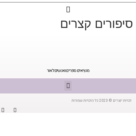
סיפורים קצרים
מוציאים ספרים ואנשים לאור
זכויות יוצרים © 2023 כל הזכויות שמורות