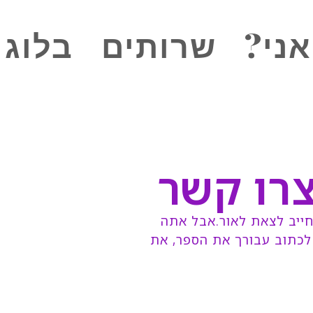
אני?
שרותים
בלוג
צרו קשר
 חייב לצאת לאור.אבל אתה
לכתוב עבורך את הספר, את