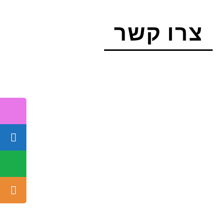
צרו קשר