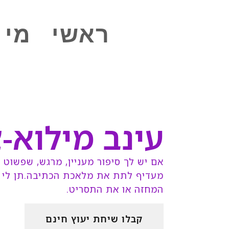
ראשי
מי 
עינב מילוא-
אם יש לך סיפור מעניין, מרגש, שפשוט
מעדיף לתת את מלאכת הכתיבה.תן לי 
המחזה או את התסריט.
קבלו שיחת יעוץ חינם