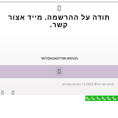
תודה על ההרשמה. מייד אצור
קשר.
מוציאים ספרים ואנשים לאור
זכויות יוצרים © 2023 כל הזכויות שמורות
Call Now Button