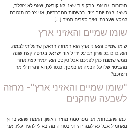
תזכורות. גם אני. בתקופות שאני לא קוראת, שאני לא צוללת,
כשאני קצת יותר מידי ברשתות החברתיות, אני צריכה תזכורת
למסע שעברתי ואיך ספרים תמיד […]
שומו שמיים והאזיני ארץ
שומו שמיים והאזיני ארץ הוא המחזה הראשן שהעליתי לבמה.
הוא בוים בכישרון רב על ידי ליאור ישראל בגרסה קצת שונה
ממש שמונח כאן לפניכם אבל טקסט הוא תמיד קצת אחר
מהביטוי שלו על הבמה או במסך. כנסו לקרוא ותגידו לי מה
דעתכם?
"שומו שמיים והאזיני ארץ"- מחזה
לשבעה שחקנים
כמו שהבטחתי, אני מפרסמת מחזה ראשון. האמת שהוא בחוץ
מאתמול אבל לא לגמרי הייתי בטוחה מה בא לי להגיד עליו. אני