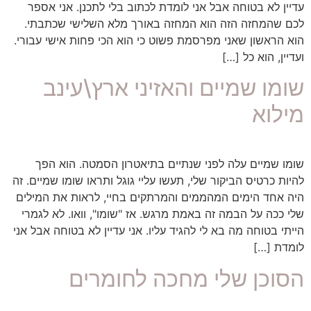
עדיין לא בטוחה אבל אני לומדת לכתוב בלי לתכנן. אני אספר
לכם שהמחזה הזה הוא המחזה באורך מלא השלישי שכתבתי.
הוא הראשון שאני מפרסמת פשוט כי הוא הכי פחות אישי עבורי.
ועדיין, הוא כל […]
שומו שמיים והאזיני ארץ\עינב
מילוא
שומו שמיים עלה לפני שנתיים בתיאטרון הסמטה. הוא הפך
להיות כרטיס הביקור שלי, תעשו עליי גוגל ותראו שומו שמיים. זה
היה אחד הימים המהממים והמרתקים בחיי, לראות את המילים
שלי ככה על הבמה זה באמת מרגש. אז "שומו", וואו. לא לגמרי
הייתי בטוחה מה בא לי להגיד עליו. אני עדיין לא בטוחה אבל אני
לומדת […]
הסוכן שלי מחכה לחומרים