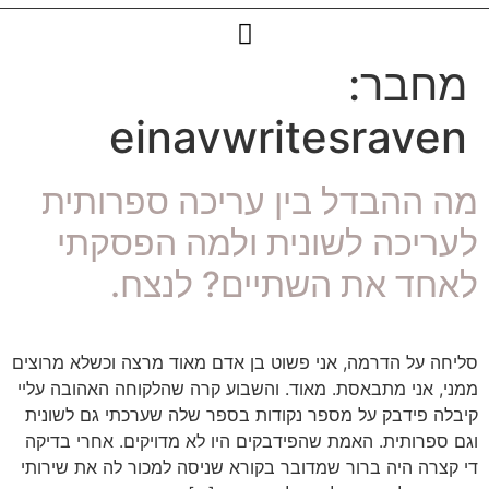
מחבר:
einavwritesraven
מה ההבדל בין עריכה ספרותית
לעריכה לשונית ולמה הפסקתי
לאחד את השתיים? לנצח.
סליחה על הדרמה, אני פשוט בן אדם מאוד מרצה וכשלא מרוצים
ממני, אני מתבאסת. מאוד. והשבוע קרה שהלקוחה האהובה עליי
קיבלה פידבק על מספר נקודות בספר שלה שערכתי גם לשונית
וגם ספרותית. האמת שהפידבקים היו לא מדויקים. אחרי בדיקה
די קצרה היה ברור שמדובר בקורא שניסה למכור לה את שירותי