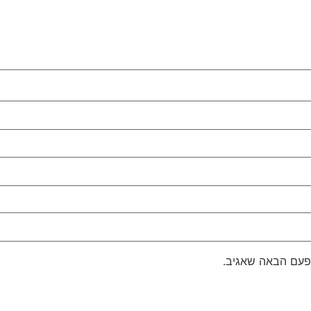
פעם הבאה שאגיב.