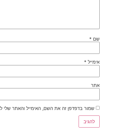
שם
*
אימייל
*
אתר
שמור בדפדפן זה את השם, האימייל והאתר שלי ל