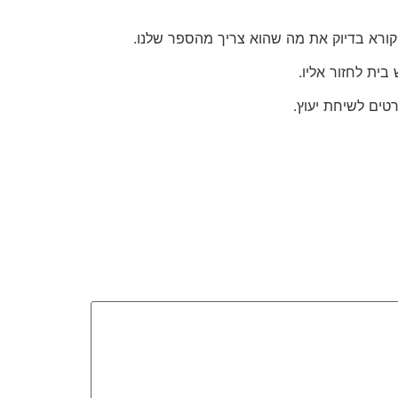
הקורא בדיוק את מה שהוא צריך מהספר שלנו.
 בית לחזור אליו.
טים לשיחת יעוץ.