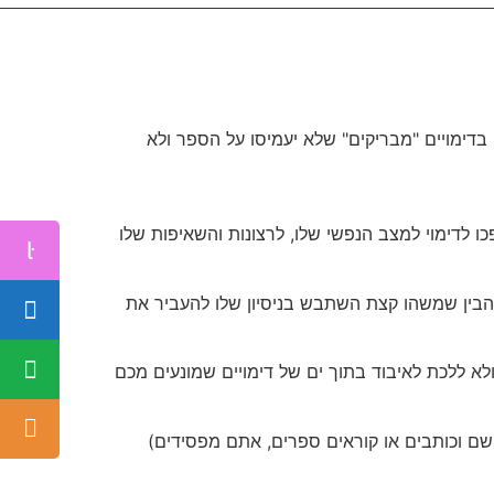
דימויים "מבריקים" שלא יעמיסו על הספר ולא
לדימוי למצב הנפשי שלו, לרצונות והשאיפות שלו
והבין שמשהו קצת השתבש בניסיון שלו להעביר את
 ללכת לאיבוד בתוך ים של דימויים שמונעים מכם
 שם וכותבים או קוראים ספרים, אתם מפסידים)