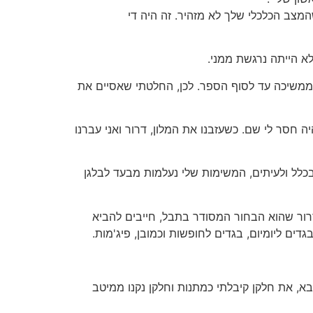
המצב הכלכלי שלך לא מזהיר. זה היה די
ממשיכה עד לסוף הספר. לכן, החלטתי שאסיים את
ה חסר לי שם. כשעזבנו את המלון, דרור ואני עברנו
 בכלל ולעיתים, המשימות שלי נעלמות מבעד לבלגן
רור שהוא הבחור המסודר בתבל, חייבים להביא
ים ליומיום, בגדים לחופשות וכמובן, פיג'מות.
א, את חלקן קיבלתי כמתנות וחלקן נקנו ממיטב