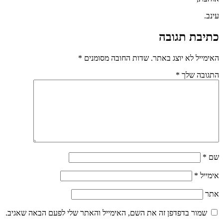
עינב.
כתיבת תגובה
האימייל לא יוצג באתר.
שדות החובה מסומנים
*
התגובה שלך
*
שם
*
אימייל
*
אתר
שמור בדפדפן זה את השם, האימייל והאתר שלי לפעם הבאה שאגיב.