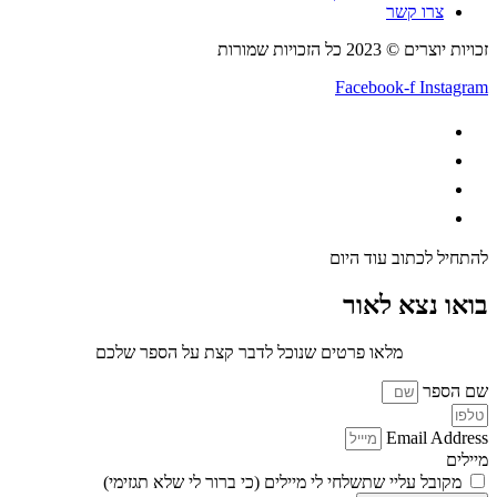
צרו קשר
זכויות יוצרים © 2023 כל הזכויות שמורות
Facebook-f
Instagram
להתחיל לכתוב עוד היום
בואו נצא לאור
מלאו פרטים שנוכל לדבר קצת על הספר שלכם
שם הספר
Email Address
מיילים
מקובל עליי שתשלחי לי מיילים (כי ברור לי שלא תגזימי)